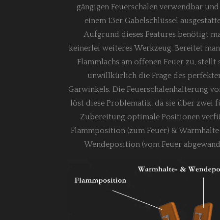
gängigen Feuerschalen verwendbar und
einem 13er Gabelschlüssel ausgestatte
Aufgrund dieses Features benötigt m
keinerlei weiteres Werkzeug. Bereitet man
Flammlachs am offenen Feuer zu, stellt 
unwillkürlich die Frage des perfekte
Garwinkels. Die Feuerschalenhalterung vo
löst diese Problematik, da sie über zwei f
Zubereitung optimale Positionen verfü
Flammposition (zum Feuer) & Warmhalte
Wendeposition (vom Feuer abgewand