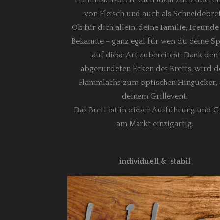
von Fleisch und auch als Schneidebret
Ob für dich allein, deine Familie, Freund
Bekannte – ganz egal für wen du deine Sp
auf diese Art zubereitest: Dank den
abgerundeten Ecken des Bretts, wird d
Flammlachs zum optischen Hingucker, 
deinem Grillevent.
Das Brett ist in dieser Ausführung und 
am Markt einzigartig.
individuell & stabil