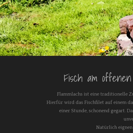
Fisch am offenen 
Flammlachs ist eine traditionelle
Hierfür wird das Fischfilet auf einem 
einer Stunde, schonend gegart. Da
unve
Natürlich eignen 