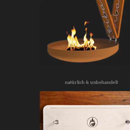
natürlich & unbehandelt