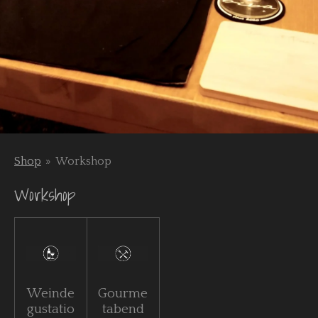
Shop
»
Workshop
Workshop
Weinde
Gourme
gustatio
tabend