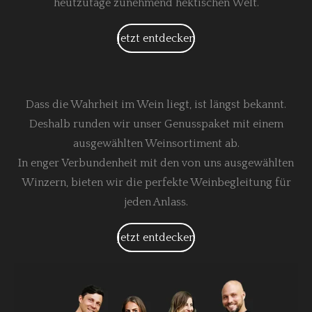
heutzutage zunehmend hektischen Welt.
Jetzt entdecken
Dass die Wahrheit im Wein liegt, ist längst bekannt.
Deshalb runden wir unser Genusspaket mit einem
ausgewählten Weinsortiment ab.
In enger Verbundenheit mit den von uns ausgewählten
Winzern, bieten wir die perfekte Weinbegleitung für
jeden Anlass.
Jetzt entdecken