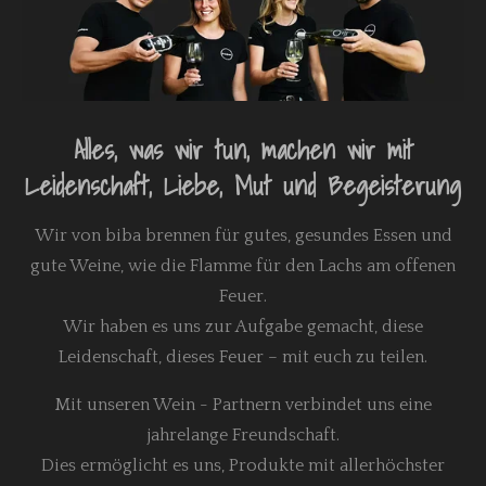
Alles, was wir tun, machen wir mit
Leidenschaft, Liebe, Mut und Begeisterung
Wir von biba brennen für gutes, gesundes Essen und
gute Weine, wie die Flamme für den Lachs am offenen
Feuer.
Wir haben es uns zur Aufgabe gemacht, diese
Leidenschaft, dieses Feuer – mit euch zu teilen.
Mit unseren Wein - Partnern verbindet uns eine
jahrelange Freundschaft.
Dies ermöglicht es uns, Produkte mit allerhöchster