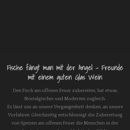
Fische fängt man mit der Angel - Freunde
mit einem guten Glas Wein
Den Fisch am offenen Feuer zubereiten, hat etwas
Nostalgisches und Modernes zugleich.
Es lässt uns an unsere Vergangenheit denken, an unsere
Vorfahren. Gleichzeitig entschleunigt die Zubereitung
von Speisen am offenen Feuer die Menschen in der