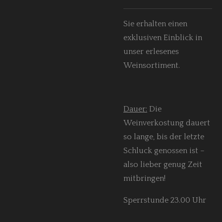
Sie erhalten einen
exklusiven Einblick in
unser erlesenes
Weinsortiment.
Dauer:
Die
Weinverkostung dauert
so lange, bis der letzte
Schluck genossen ist –
also lieber genug Zeit
mitbringen!
Sperrstunde 23.00 Uhr