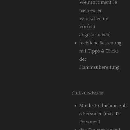
Weinsortiment
(je
nach euren
Wünschen im
Vorfeld
abgesprochen)
fachliche Betreuung
mit Tipps & Tricks
der
Flammzubereitung
Gut zu wissen:
Mindestteilnehmerzahl
8 Personen (max. 12
Personen)