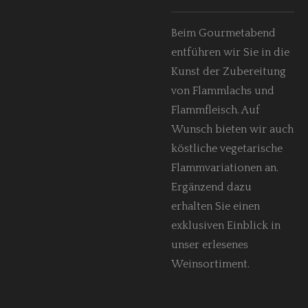
Beim Gourmetabend
entführen wir Sie in die
Kunst der Zubereitung
von Flammlachs und
Flammfleisch. Auf
Wunsch bieten wir auch
köstliche vegetarische
Flammvariationen an.
Ergänzend dazu
erhalten Sie einen
exklusiven Einblick in
unser erlesenes
Weinsortiment.