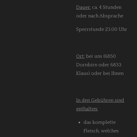
Dauer:
ca. 4 Stunden
oder nach Absprache
Sperrstunde 23.00 Uhr
Ort:
bei uns (6850
Dornbirn oder 6833
Klaus) oder bei Ihnen
In den Gebühren sind
enthalten:
das komplette
Fleisch, welches