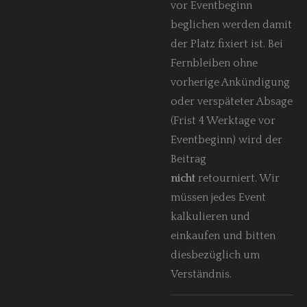
vor Eventbeginn
beglichen werden damit
der Platz fixiert ist. Bei
Fernbleiben ohne
vorherige Ankündigung
oder verspäteter Absage
(Frist 4 Werktage vor
Eventbeginn) wird der
Beitrag
nicht
retourniert. Wir
müssen jedes Event
kalkulieren und
einkaufen und bitten
diesbezüglich um
Verständnis.