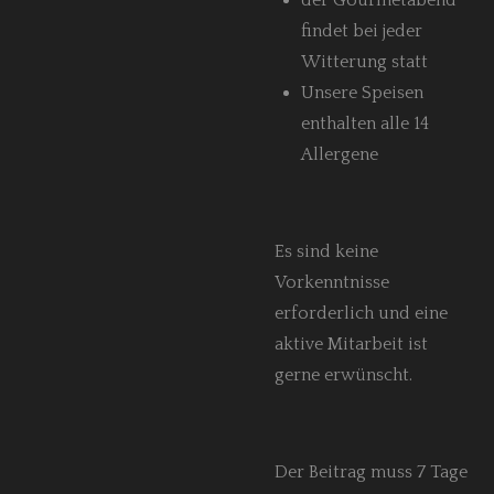
der Gourmetabend
findet bei jeder
Witterung statt
Unsere Speisen
enthalten alle 14
Allergene
Es sind keine
Vorkenntnisse
erforderlich und eine
aktive Mitarbeit ist
gerne erwünscht.
Der Beitrag muss 7 Tage